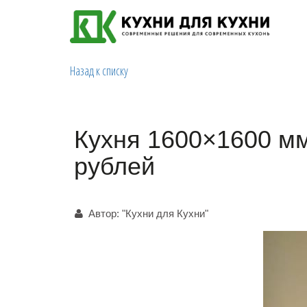
Назад к списку
Кухня 1600×1600 м
рублей
Автор:
"Кухни для Кухни"