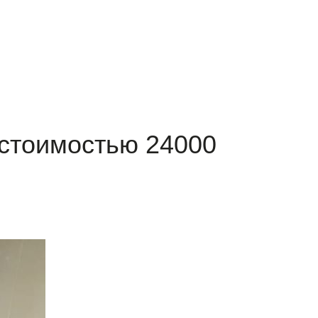
стоимостью 24000