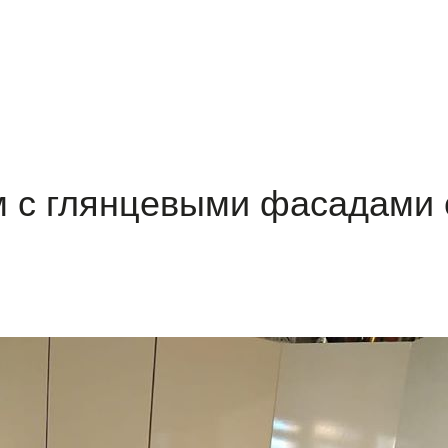
м с глянцевыми фасадами 