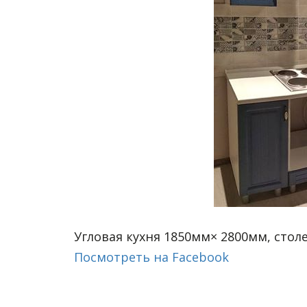
Угловая кухня 1850мм× 2800мм, столе
Посмотреть на Facebook