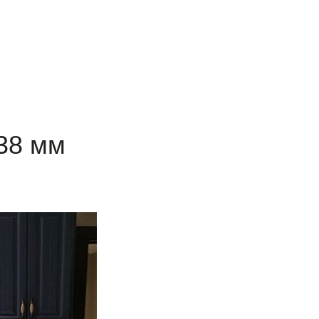
38 мм