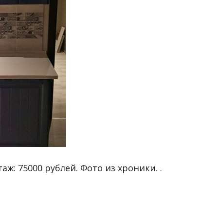
аж: 75000 рублей. Фото из хроники. .