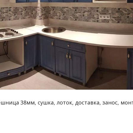
шница 38мм, сушка, лоток, доставка, занос, монт