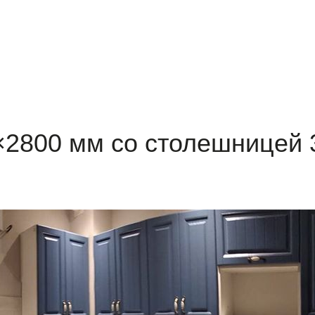
×2800 мм со столешницей 