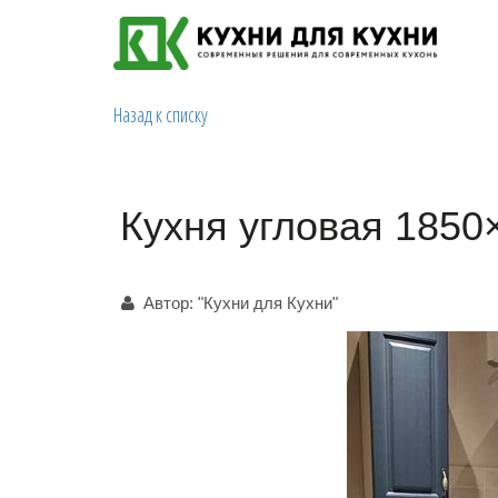
Назад к списку
Кухня угловая 1850
Автор:
"Кухни для Кухни"