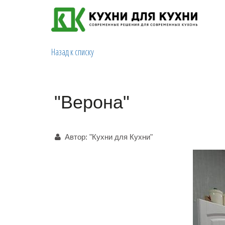
Назад к списку
"Верона"
Автор:
"Кухни для Кухни"