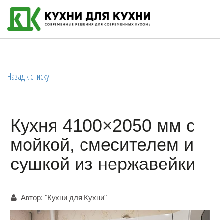
Назад к списку
Кухня 4100×2050 мм с
мойкой, смесителем и
сушкой из нержавейки
Автор:
"Кухни для Кухни"