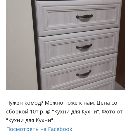
Нужен комод? Можно тоже к нам. Цена со
сборкой 10т.р. @ "Кухни для Кухни". Фото от
"Кухни для Кухни".
Посмотреть на Facebook