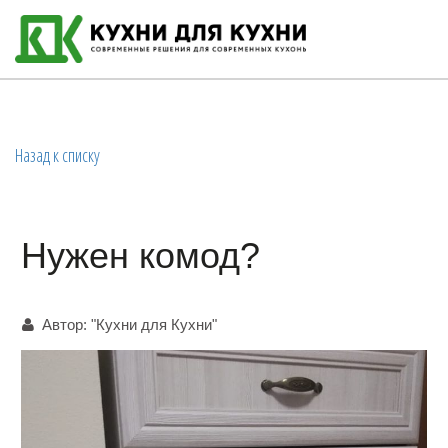
Назад к списку
Нужен комод?
Автор:
"Кухни для Кухни"