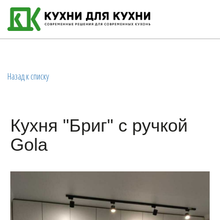
Назад к списку
Кухня "Бриг" с ручкой
Gola