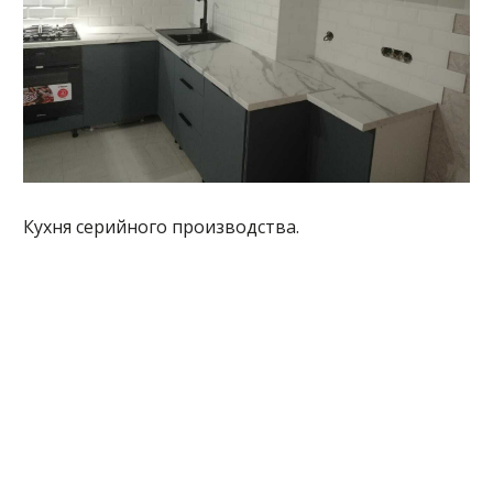
Кухня серийного производства.